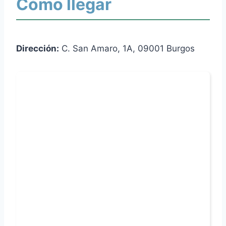
Cómo llegar
Dirección:
C. San Amaro, 1A, 09001 Burgos