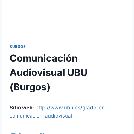
BURGOS
Comunicación
Audiovisual UBU
(Burgos)
Sitio web:
http://www.ubu.es/grado-en-
comunicacion-audiovisual