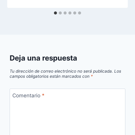
Deja una respuesta
Tu dirección de correo electrónico no será publicada.
Los
campos obligatorios están marcados con
*
Comentario
*