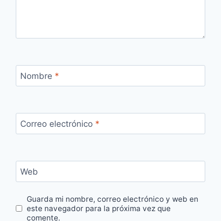
Nombre
*
Correo electrónico
*
Web
Guarda mi nombre, correo electrónico y web en
este navegador para la próxima vez que
comente.