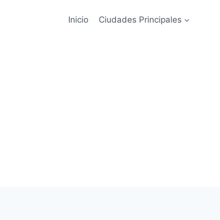
Inicio
Ciudades Principales