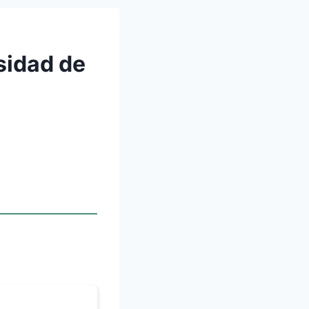
sidad de