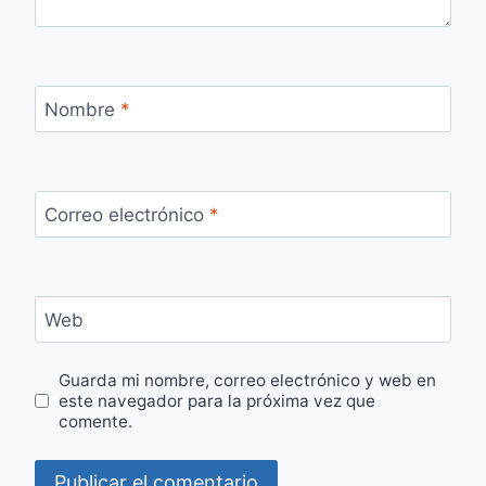
Nombre
*
Correo electrónico
*
Web
Guarda mi nombre, correo electrónico y web en
este navegador para la próxima vez que
comente.