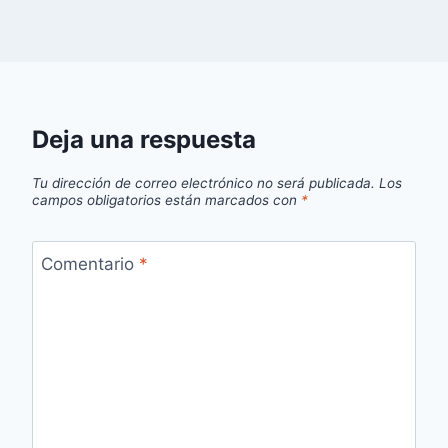
Deja una respuesta
Tu dirección de correo electrónico no será publicada.
Los
campos obligatorios están marcados con
*
Comentario
*