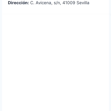
Dirección:
C. Avicena, s/n, 41009 Sevilla