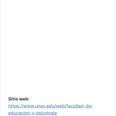
Sitio web:
https://www.unav.edu/web/facultad-de-
educacion-y-psicologia