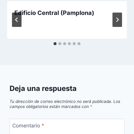
Edificio Central (Pamplona)
Deja una respuesta
Tu dirección de correo electrónico no será publicada.
Los
campos obligatorios están marcados con
*
Comentario
*