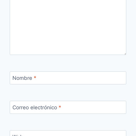
Nombre
*
Correo electrónico
*