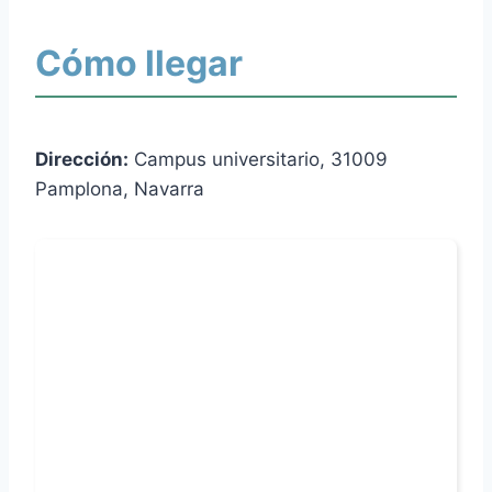
Cómo llegar
Dirección:
Campus universitario, 31009
Pamplona, Navarra