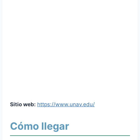
Sitio web:
https://www.unav.edu/
Cómo llegar