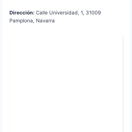
Dirección:
Calle Universidad, 1, 31009
Pamplona, Navarra