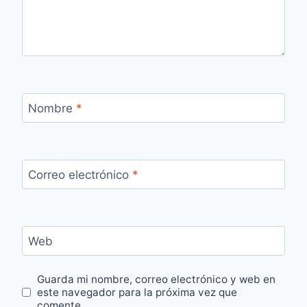
Nombre
*
Correo electrónico
*
Web
Guarda mi nombre, correo electrónico y web en
este navegador para la próxima vez que
comente.