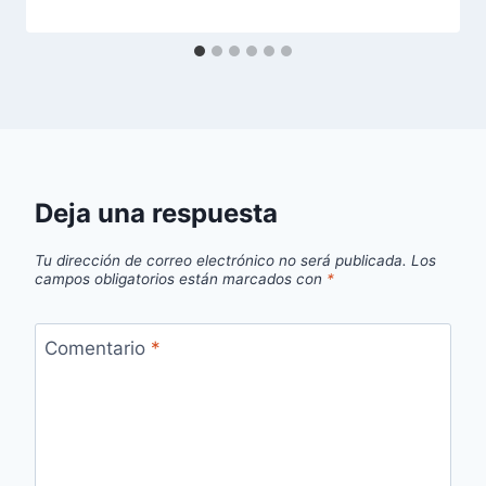
Deja una respuesta
Tu dirección de correo electrónico no será publicada.
Los
campos obligatorios están marcados con
*
Comentario
*