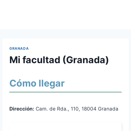
GRANADA
Mi facultad (Granada)
Cómo llegar
Dirección:
Cam. de Rda., 110, 18004 Granada