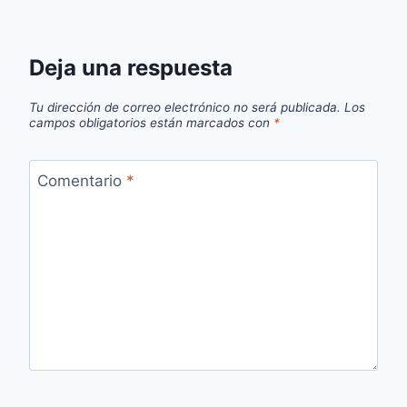
Deja una respuesta
Tu dirección de correo electrónico no será publicada.
Los
campos obligatorios están marcados con
*
Comentario
*