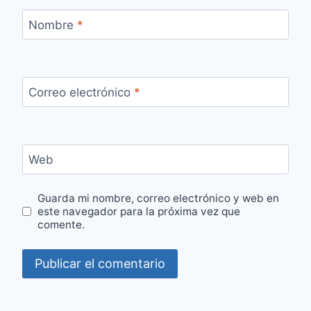
Nombre
*
Correo electrónico
*
Web
Guarda mi nombre, correo electrónico y web en
este navegador para la próxima vez que
comente.