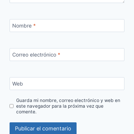
Nombre
*
Correo electrónico
*
Web
Guarda mi nombre, correo electrónico y web en
este navegador para la próxima vez que
comente.