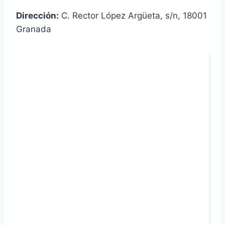
Dirección:
C. Rector López Argüeta, s/n, 18001
Granada