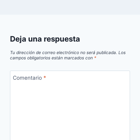
Deja una respuesta
Tu dirección de correo electrónico no será publicada.
Los
campos obligatorios están marcados con
*
Comentario
*