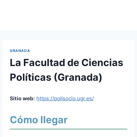
GRANADA
La Facultad de Ciencias
Políticas (Granada)
Sitio web:
https://polisocio.ugr.es/
Cómo llegar