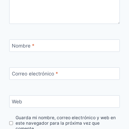
Nombre
*
Correo electrónico
*
Web
Guarda mi nombre, correo electrónico y web en
este navegador para la próxima vez que
comente.