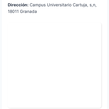
Dirección:
Campus Universitario Cartuja, s,n,
18011 Granada