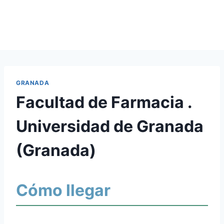
GRANADA
Facultad de Farmacia .
Universidad de Granada
(Granada)
Cómo llegar