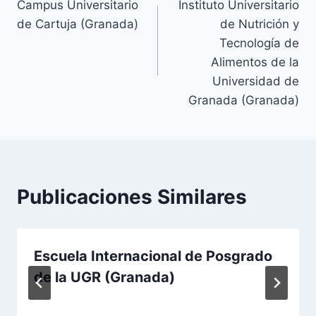
Campus Universitario
Instituto Universitario
de
de Cartuja (Granada)
de Nutrición y
entradas
Tecnología de
Alimentos de la
Universidad de
Granada (Granada)
Publicaciones Similares
Escuela Internacional de Posgrado
de la UGR (Granada)