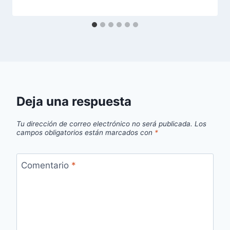
Deja una respuesta
Tu dirección de correo electrónico no será publicada.
Los
campos obligatorios están marcados con
*
Comentario
*