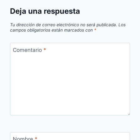
Deja una respuesta
Tu dirección de correo electrónico no será publicada.
Los
campos obligatorios están marcados con
*
Comentario
*
Nombre
*