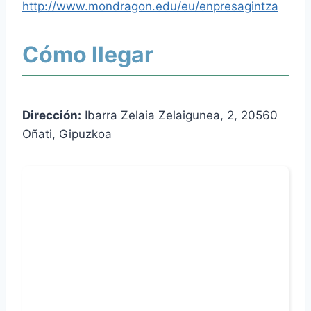
http://www.mondragon.edu/eu/enpresagintza
Cómo llegar
Dirección:
Ibarra Zelaia Zelaigunea, 2, 20560
Oñati, Gipuzkoa