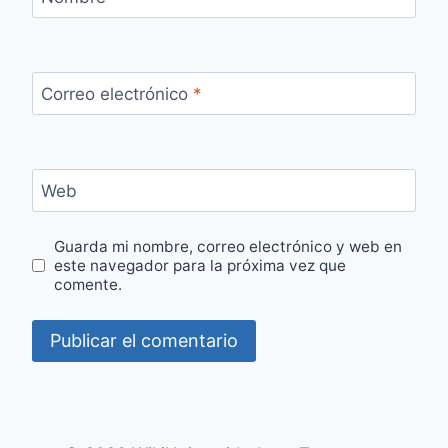
Correo electrónico
*
Web
Guarda mi nombre, correo electrónico y web en
este navegador para la próxima vez que
comente.