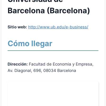
Barcelona (Barcelona)
Sitio web:
http://www.ub.edu/e-business/
Cómo llegar
Dirección:
Facultad de Economia y Empresa,
Av. Diagonal, 696, 08034 Barcelona