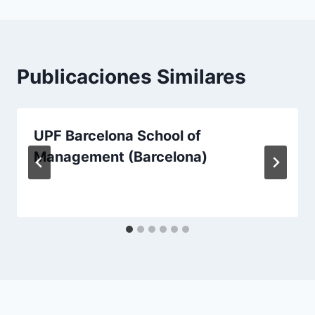
Publicaciones Similares
UPF Barcelona School of
Management (Barcelona)