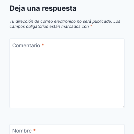
Deja una respuesta
Tu dirección de correo electrónico no será publicada.
Los
campos obligatorios están marcados con
*
Comentario
*
Nombre
*