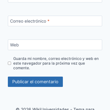
Correo electrónico
*
Web
Guarda mi nombre, correo electrónico y web en
este navegador para la próxima vez que
comente.
© 2026 WikiUniversidades - Tema para