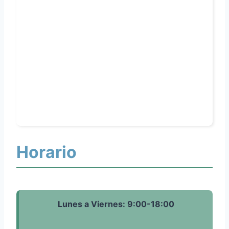
Horario
Lunes a Viernes: 9:00-18:00