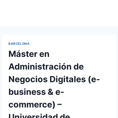
BARCELONA
Máster en
Administración de
Negocios Digitales (e-
business & e-
commerce) –
Universidad de