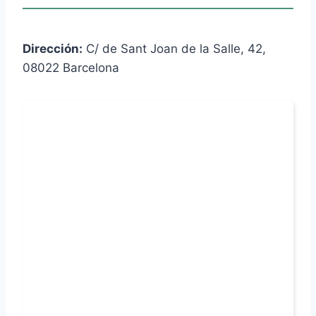
Dirección:
C/ de Sant Joan de la Salle, 42,
08022 Barcelona