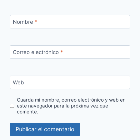
Nombre
*
Correo electrónico
*
Web
Guarda mi nombre, correo electrónico y web en
este navegador para la próxima vez que
comente.