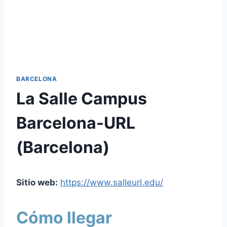
BARCELONA
La Salle Campus
Barcelona-URL
(Barcelona)
Sitio web:
https://www.salleurl.edu/
Cómo llegar