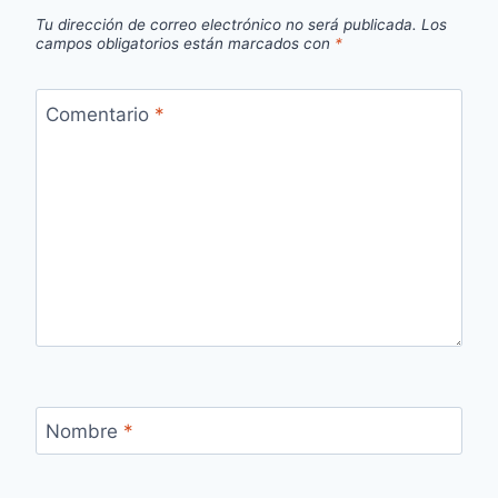
Tu dirección de correo electrónico no será publicada.
Los
campos obligatorios están marcados con
*
Comentario
*
Nombre
*