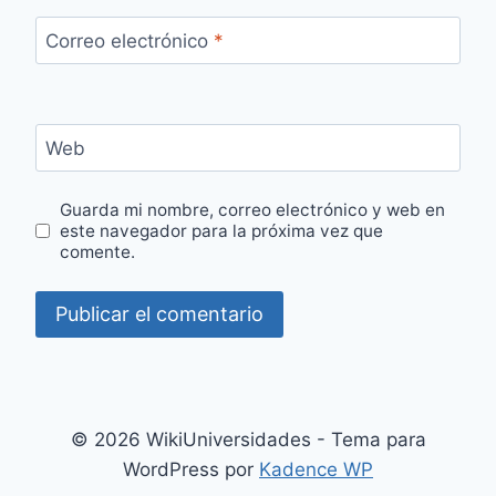
Correo electrónico
*
Web
Guarda mi nombre, correo electrónico y web en
este navegador para la próxima vez que
comente.
© 2026 WikiUniversidades - Tema para
WordPress por
Kadence WP