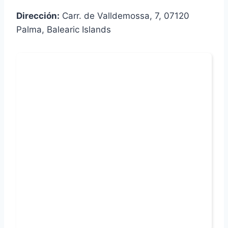
Dirección:
Carr. de Valldemossa, 7, 07120
Palma, Balearic Islands