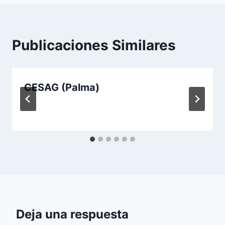
Publicaciones Similares
CESAG (Palma)
Deja una respuesta