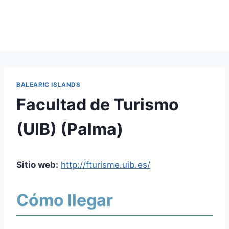
BALEARIC ISLANDS
Facultad de Turismo
(UIB) (Palma)
Sitio web:
http://fturisme.uib.es/
Cómo llegar