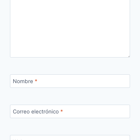
Nombre
*
Correo electrónico
*