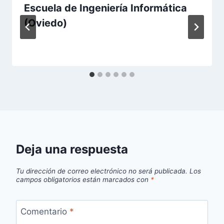
Escuela de Ingeniería Informática
(Oviedo)
Deja una respuesta
Tu dirección de correo electrónico no será publicada.
Los
campos obligatorios están marcados con
*
Comentario
*