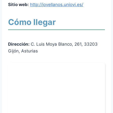
Sitio web:
http://jovellanos.uniovi.es/
Cómo llegar
Dirección:
C. Luis Moya Blanco, 261, 33203
Gijón, Asturias