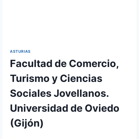
ASTURIAS
Facultad de Comercio,
Turismo y Ciencias
Sociales Jovellanos.
Universidad de Oviedo
(Gijón)