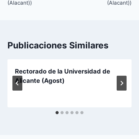
(Alacant))
(Alacant))
Publicaciones Similares
Rectorado de la Universidad de
Alicante (Agost)