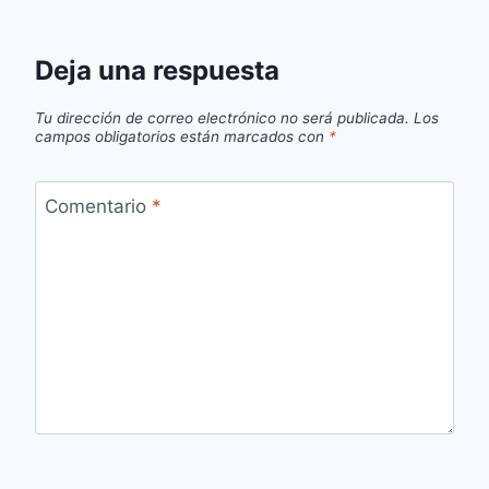
Deja una respuesta
Tu dirección de correo electrónico no será publicada.
Los
campos obligatorios están marcados con
*
Comentario
*