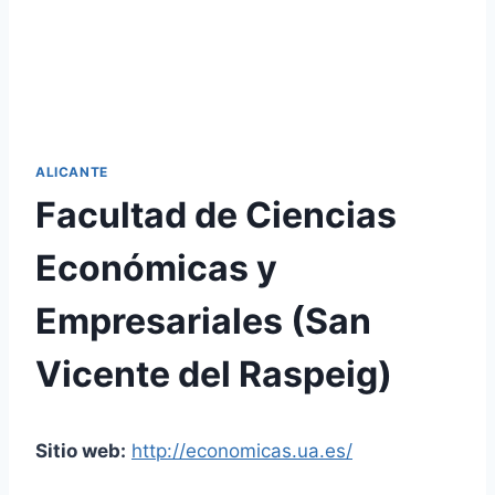
ALICANTE
Facultad de Ciencias
Económicas y
Empresariales (San
Vicente del Raspeig)
Sitio web:
http://economicas.ua.es/