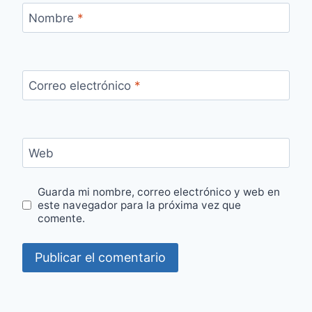
Nombre
*
Correo electrónico
*
Web
Guarda mi nombre, correo electrónico y web en
este navegador para la próxima vez que
comente.