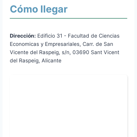
Cómo llegar
Dirección:
Edificio 31 - Facultad de Ciencias
Economicas y Empresariales, Carr. de San
Vicente del Raspeig, s/n, 03690 Sant Vicent
del Raspeig, Alicante